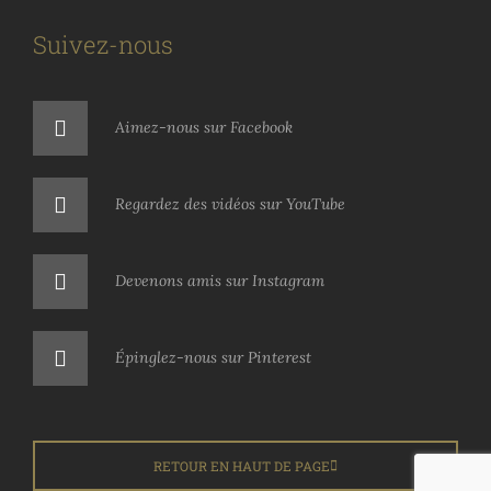
Suivez-nous
Aimez-nous sur Facebook
Regardez des vidéos sur YouTube
Devenons amis sur Instagram
Épinglez-nous sur Pinterest
RETOUR EN HAUT DE PAGE