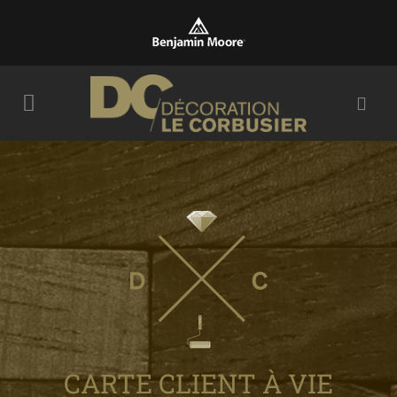
CARTE CLIENT À VIE