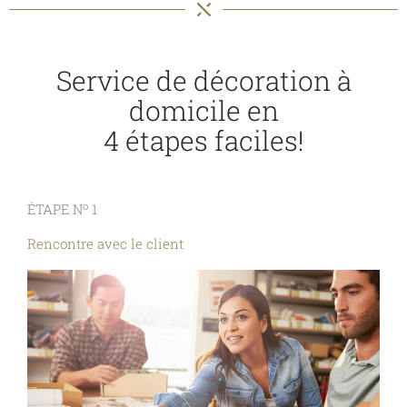
Service de décoration à
domicile en
4 étapes faciles!
o
ÉTAPE N
1
Rencontre avec le client