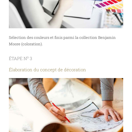
Sélection des couleurs et finis parmi la collection Benjamin
Moore (coloration).
o
ÉTAPE N
3
Élaboration du concept de décoration​