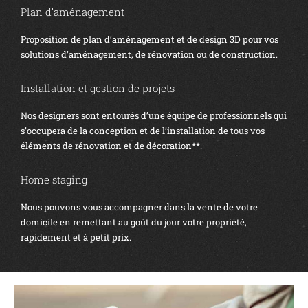
Plan d’aménagement
Proposition de plan d’aménagement et de design 3D pour vos
solutions d’aménagement, de rénovation ou de construction.
Installation et gestion de projets
Nos designers sont entourés d’une équipe de professionnels qui
s’occupera de la conception et de l’installation de tous vos
éléments de rénovation et de décoration**.
Home staging
Nous pouvons vous accompagner dans la vente de votre
domicile en remettant au goût du jour votre propriété,
rapidement et à petit prix.