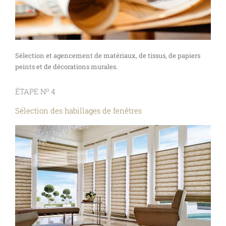
Sélection et agencement de matériaux, de tissus, de papiers
peints et de décorations murales.
o
ÉTAPE N
4
Sélection des habillages de fenêtres​