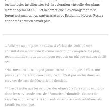
technologies intelligentes tel : la coloration virtuelle, des plans
d’aménagement en 3D et la domotique. Ces changements se
feront notamment en partenariat avec Benjamin Moores. Restez
connectés pour en savoir plus.
‡ Adhérez au programme
Client à vie
lors de l’achat d’une
consultation à domicile et d’une inscription complète. De plus,
recommandez-nous un ami pour recevoir un chèque-cadeau de 25
$**.
*Nos mesures ne sont pas garanties autrement que si elles sont
prises par nos techniciens, service qui n’est pas inclus dans les
services de base de décoration à domicile.
** Il est à noter que les services des étapes 5 à 7 ne sont pas inclus
dans les services de base de décoration à domicile. Ce sont des
services supplémentaires qui entraînent des coûts additionnels.
Détails en boutique.