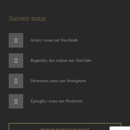
Suivez-nous
Aimez-nous sur Facebook
Regardez des vidéos sur YouTube
Devenons amis sur Instagram
Épinglez-nous sur Pinterest
RETOUR EN HAUT DE PAGE