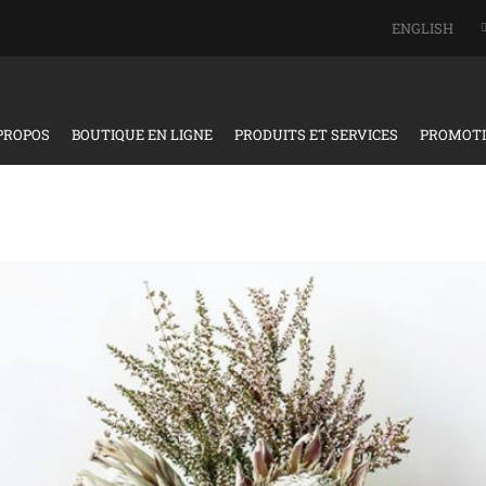
ENGLISH
PROPOS
BOUTIQUE EN LIGNE
PRODUITS ET SERVICES
PROMOT