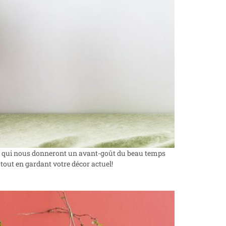
és qui nous donneront un avant-goût du beau temps
 tout en gardant votre décor actuel!