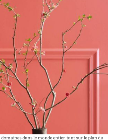
s domaines dans le monde entier, tant sur le plan du