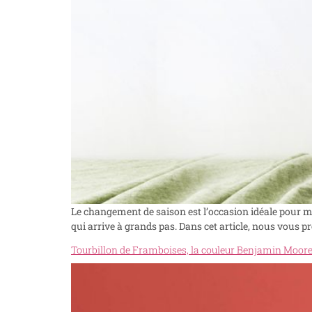
Le changement de saison est l’occasion idéale pour 
qui arrive à grands pas. Dans cet article, nous vous p
Tourbillon de Framboises, la couleur Benjamin Moore