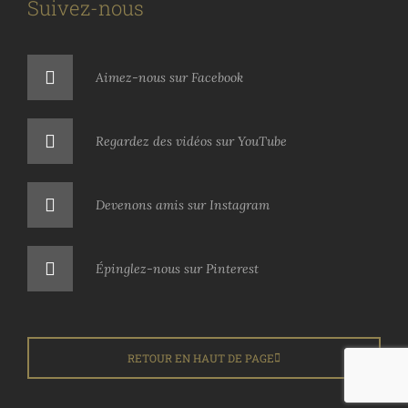
Suivez-nous
Aimez-nous sur Facebook
Regardez des vidéos sur YouTube
Devenons amis sur Instagram
Épinglez-nous sur Pinterest
RETOUR EN HAUT DE PAGE