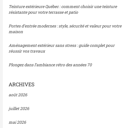
Teinture extérieure Québec : comment choisir une teinture
résistante pour votre terrasse et patio
Portes d’entrée modernes : style, sécurité et valeur pour votre
maison
Aménagement extérieur sans stress : guide complet pour
réussir vos travaux
Plongez dans l’ambiance rétro des années 70
ARCHIVES
août 2026
juillet 2026
mai 2026