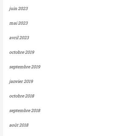
juin 2023
mai 2023
avril 2023
octobre 2019
septembre 2019
janvier 2019
octobre 2018
septembre 2018
août 2018