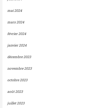
mai 2024
mars 2024
février 2024
janvier 2024
décembre 2023
novembre 2023
octobre 2023
août 2023
juillet 2023