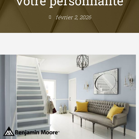
votre personnalité
février 2, 2026