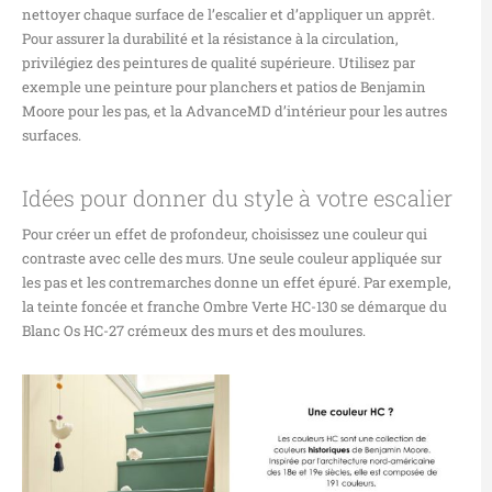
nettoyer chaque surface de l’escalier et d’appliquer un apprêt.
Pour assurer la durabilité et la résistance à la circulation,
privilégiez des peintures de qualité supérieure. Utilisez par
exemple une peinture pour planchers et patios de Benjamin
Moore pour les pas, et la
Advance
MD
d’intérieur pour les autres
surfaces.
Idées pour donner du style à votre escalier
Pour créer un effet de profondeur, choisissez une couleur qui
contraste avec celle des murs. Une seule couleur appliquée sur
les pas et les contremarches donne un effet épuré. Par exemple,
la teinte foncée et franche Ombre Verte HC-130 se démarque du
Blanc Os HC-27 crémeux des murs et des moulures.