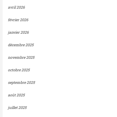
avril 2026
février 2026
janvier 2026
décembre 2025
novembre 2025
octobre 2025
septembre 2025
août 2025
juillet 2025