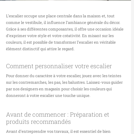
L’escalier occupe une place centrale dans la maison et, tout
comme le vestibule, il influence l’ambiance générale du décor.
Grâce à ses différentes composantes, il offre une occasion idéale
d’exprimer votre style et votre créativité. En misant sur les
couleurs, il est possible de transformer l’escalier en véritable
élément distinctif qui attire le regard.
Comment personnaliser votre escalier
Pour donner du caractère à votre escalier, jouez avec les teintes
sur les contremarches, les pas, les balustre
s
. Laissez-vous guider
par nos designers en magasin pour choisir les couleurs qui
donneront à votre escalier une touche unique.
Avant de commencer : Préparation et
produits recommandés
Avant d’entreprendre vos travaux, il est essentiel de bien