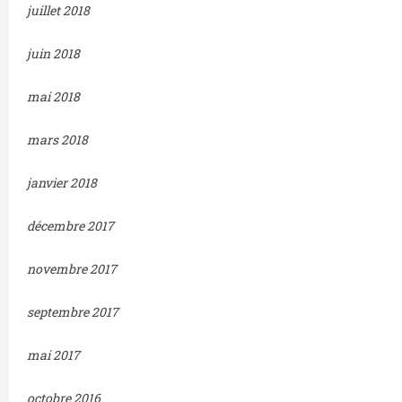
juillet 2018
juin 2018
mai 2018
mars 2018
janvier 2018
décembre 2017
novembre 2017
septembre 2017
mai 2017
octobre 2016