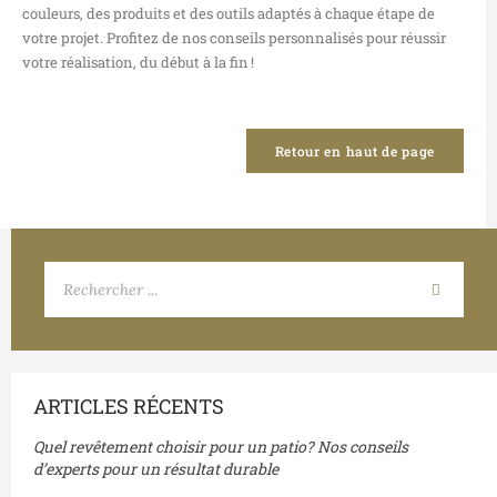
couleurs, des produits et des outils adaptés à chaque étape de
votre projet. Profitez de nos conseils personnalisés pour réussir
votre réalisation, du début à la fin !
Retour en haut de page
ARTICLES RÉCENTS
Quel revêtement choisir pour un patio? Nos conseils
d’experts pour un résultat durable