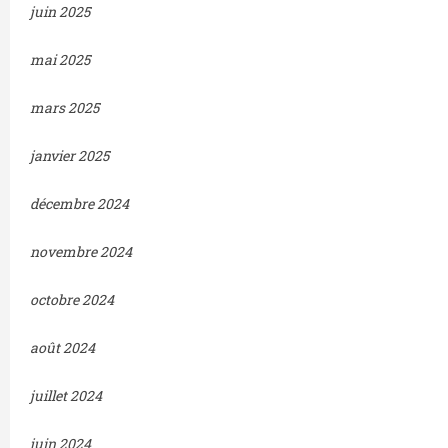
juin 2025
mai 2025
mars 2025
janvier 2025
décembre 2024
novembre 2024
octobre 2024
août 2024
juillet 2024
juin 2024