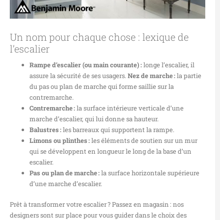
Un nom pour chaque chose : lexique de
l’escalier
Rampe d’escalier (ou main courante) :
longe l’escalier, il
assure la sécurité de ses usagers.
Nez de marche :
la partie
du pas ou plan de marche qui forme saillie sur la
contremarche.
Contremarche :
la surface intérieure verticale d’une
marche d’escalier, qui lui donne sa hauteur.
Balustres :
les barreaux qui supportent la rampe.
Limons ou plinthes :
les éléments de soutien sur un mur
qui se développent en longueur le long de la base d’un
escalier.
Pas ou plan de marche :
la surface horizontale supérieure
d’une marche d’escalier.
Prêt à transformer votre escalier ? Passez en magasin : nos
designers sont sur place pour vous guider dans le choix des